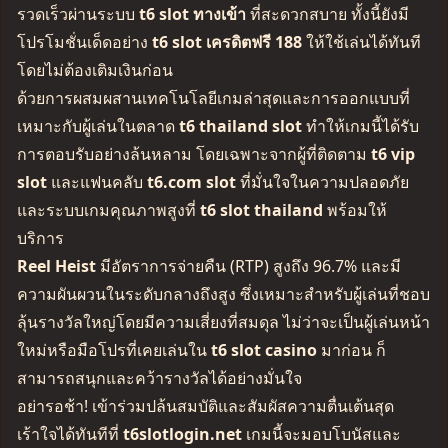
รวดเร็วผ่านระบบ
t6 slot ทางเข้า
ที่สะดวกสบาย ทั้งนี้ยังมี
โปรโมชั่นเด็ดอย่าง
t6 slot เครดิตฟรี 188
ให้ใช้เล่นได้ทันที
โดยไม่ต้องเติมเงินก่อน
ด้วยการผสมผสานเทคโนโลยีเกมล่าสุดและการออกแบบที่
เหมาะกับผู้เล่นในตลาด
t6 thailand slot
ทำให้เกมนี้ได้รับ
การตอบรับอย่างล้นหลาม โดยเฉพาะจากผู้ที่ติดตาม
t6 vip
slot
และแฟนคลับ
t6.com slot
ที่มั่นใจในความปลอดภัย
และระบบเกมคุณภาพสูงที่
t6 slot thailand
พร้อมให้
บริการ
Reel Heist
มีอัตราการจ่ายคืน (RTP) สูงถึง 96.7% และมี
ความผันผวนในระดับกลางถึงสูง ซึ่งเหมาะสำหรับผู้เล่นที่ชอบ
ลุ้นรางวัลใหญ่โดยมีความเสี่ยงที่สมดุล ไม่ว่าจะเป็นผู้เล่นหน้า
ใหม่หรือมือโปรที่เคยเล่นใน
t6 slot casino
มาก่อน ก็
สามารถสนุกและคว้ารางวัลได้อย่างมั่นใจ
อย่ารอช้า! เข้าร่วมปล้นสมบัติและสัมผัสความตื่นเต้นสุด
เร้าใจได้ทันทีที่
t6slotlogin.net
เกมนี้จะมอบโบนัสและ