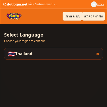
t6slotlogin.net
สล็อตอันดับหนึ่งของไทย
ภาษา
เข้าสู่ระบบ
สมัครสมาชิก
Select Language
Choose your region to continue
🇹🇭
Thailand
TH