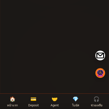
🏠
💳
🤝
💎
🎧
หน้าแรก
Deposit
Agent
โบนัส
ช่วยเหลือ