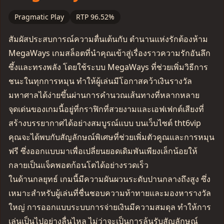
Pragmatic Play
RTP 96.52%
สัมผัสประสบการณ์ความตื่นเต้นกับ ตำนานแห่งรักต้องห้าม
MegaWays เกมสล็อตที่นำคุณเข้าสู่เรื่องราวความรักอันลึก
ซึ้งและทรงพลัง โดยใช้ระบบ MegaWays ที่ช่วยเพิ่มวิธีการ
ชนะในทุกการหมุน ทำให้ผู้เล่นมีโอกาสคว้าเงินรางวัล
มหาศาลได้ง่ายขึ้นผ่านการคำนวณเส้นทางที่หลากหลาย
จุดเด่นของเกมนี้อยู่ที่กราฟิกที่สวยงามและเอฟเฟกต์เสียงที่
สร้างบรรยากาศได้อย่างสมบูรณ์แบบ บนเว็บไซต์ tht6vip
คุณจะได้พบกับสัญลักษณ์พิเศษที่ช่วยเพิ่มตัวคูณและการหมุน
ฟรี ซึ่งออกแบบมาเพื่อเปลี่ยนยอดเดิมพันเพียงเล็กน้อยให้
กลายเป็นแจ็คพอตก้อนโตได้อย่างรวดเร็ว
ในด้านกลยุทธ์ เกมนี้มีความผันผวนระดับปานกลางถึงสูง ซึ่ง
เหมาะสำหรับผู้เล่นที่ชื่นชอบความท้าทายและมองหารางวัล
ใหญ่ การออกแบบระบบการจ่ายเงินมีความสมดุล ทำให้การ
เล่นเป็นไปอย่างลื่นไหล ไม่ว่าจะเป็นการลุ้นรับสัญลักษณ์