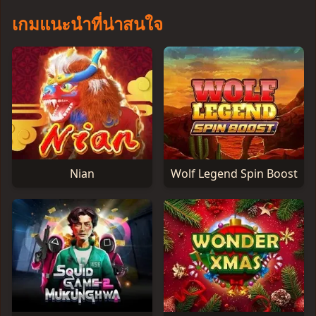
เกมแนะนำที่น่าสนใจ
Nian
Wolf Legend Spin Boost