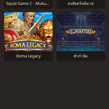
Squid Game 2：Mukunghwa
สงสัยคริสต์มาส
Roma Legacy
ตัวกำจัด