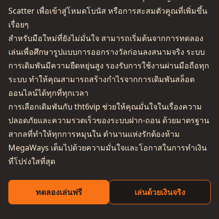
Scatter เพื่อเข้าสู่โหมดโบนัส หรือการสะสมตัวคูณที่เพิ่มขึ้น
เรื่อยๆ
สำหรับมือใหม่ที่ยังไม่มั่นใจ สามารถเริ่มต้นจากการทดลอง
เล่นเพื่อศึกษารูปแบบการออกรางวัลก่อนลงสนามจริง ระบบ
การเดิมพันมีความยืดหยุ่นสูง รองรับการใช้งานผ่านมือถือทุก
ระบบ ทำให้คุณสามารถสร้างกำไรจากการเดิมพันสล็อต
ออนไลน์ได้ทุกที่ทุกเวลา
การเลือกเดิมพันกับ tht6vip ช่วยให้คุณมั่นใจในเรื่องความ
ปลอดภัยและความรวดเร็วของระบบฝาก-ถอน ด้วยมาตรฐาน
สากลที่ทำให้ทุกการหมุนใน ตำนานแห่งรักต้องห้าม
MegaWays เต็มไปด้วยความมั่นใจและโอกาสในการทำเงิน
ที่โปร่งใสที่สุด
ทดลองเล่นฟรี
เล่นด้วยเงินจริง